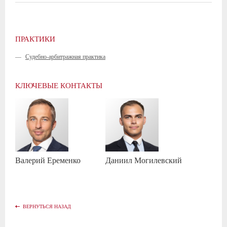
ПРАКТИКИ
—
Судебно-арбитражная практика
КЛЮЧЕВЫЕ КОНТАКТЫ
Валерий
Еременко
Даниил
Могилевский
ВЕРНУТЬСЯ НАЗАД