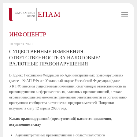
ИНФОЦЕНТР
10 апреля 2020
СУЩЕСТВЕННЫЕ ИЗМЕНЕНИЯ:
ОТВЕТСТВЕННОСТЬ ЗА НАЛОГОВЫЕ/
ВАЛЮТНЫЕ ПРАВОНАРУШЕНИЯ
В Кодекс Российской Федерации об Административных правонарушениях
(далее – КоАП РФ) и в Уголовный кодекс Российской Федерации (далее –
УК РФ) внесены существенные изменения, смягчающие ответственность за
правонарушения в сфере налоговых, валютных правоотношений, а также
ограничивающие возможность применения ответственности за организацию
преступного сообщества в отношении предпринимателей. Поправки
вступают в силу 12 апреля 2020 года.
Каких правонарушений (преступлений) касаются изменения,
вступающие в силу
Административные правонарушения в области валютного