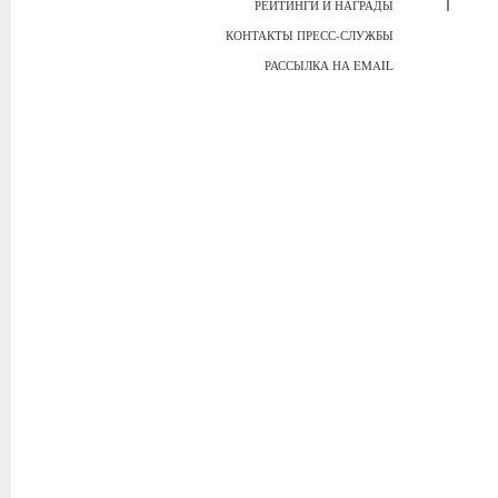
РЕЙТИНГИ И НАГРАДЫ
КОНТАКТЫ ПРЕСС-СЛУЖБЫ
РАССЫЛКА НА EMAIL