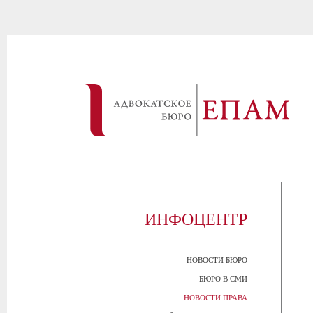
ИНФОЦЕНТР
НОВОСТИ БЮРО
БЮРО В СМИ
НОВОСТИ ПРАВА