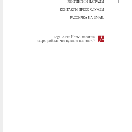
РЕЙТИНГИ И НАГРАДЫ
КОНТАКТЫ ПРЕСС-СЛУЖБЫ
РАССЫЛКА НА EMAIL
Legal Alert: Новый налог на
сверхприбыль: что нужно о нем знать?