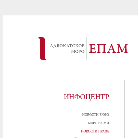
ИНФОЦЕНТР
НОВОСТИ БЮРО
БЮРО В СМИ
НОВОСТИ ПРАВА