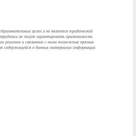
бразовательных целях и не является юридической
сотрудники не могут гарантировать применимость
ши решения и связанные с ними возможные прямые
ания содержащейся в данных материалах информации