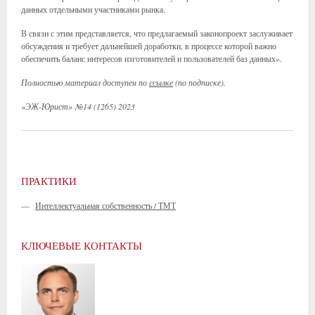
данных отдельными участниками рынка.
В связи с этим представляется, что предлагаемый законопроект заслуживает
обсуждения и требует дальнейшей доработки, в процессе которой важно
обеспечить баланс интересов изготовителей и пользователей баз данных».
Полностью материал доступен по
ссылке
(по подписке).
«ЭЖ-Юрист» №14 (1265) 2023
ПРАКТИКИ
—
Интеллектуальная собственность / ТМТ
КЛЮЧЕВЫЕ КОНТАКТЫ