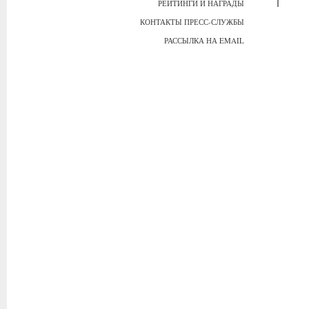
РЕЙТИНГИ И НАГРАДЫ
КОНТАКТЫ ПРЕСС-СЛУЖБЫ
РАССЫЛКА НА EMAIL