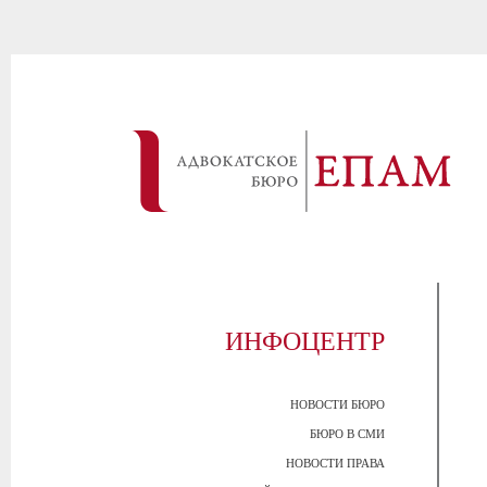
ИНФОЦЕНТР
НОВОСТИ БЮРО
БЮРО В СМИ
НОВОСТИ ПРАВА