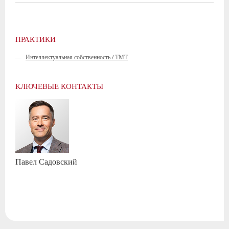
ПРАКТИКИ
—
Интеллектуальная собственность / ТМТ
КЛЮЧЕВЫЕ КОНТАКТЫ
Павел
Садовский