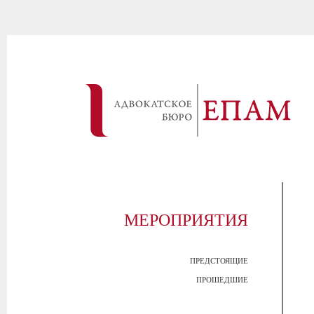
МЕРОПРИЯТИЯ
ПРЕДСТОЯЩИЕ
ПРОШЕДШИЕ