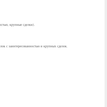
остью, крупные сделки).
лок с заинтересованностью и крупных сделок.