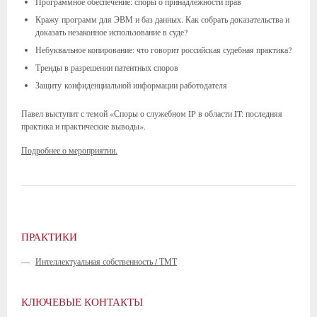
Программное обеспечение: споры о принадлежности прав
Кражу программ для ЭВМ и баз данных. Как собрать доказательства и
доказать незаконное использование в суде?
Небуквальное копирование: что говорит российская судебная практика?
Тренды в разрешении патентных споров
Защиту конфиденциальной информации работодателя
Павел выступит с темой «Споры о служебном IP в области IT: последняя
практика и практические выводы».
Подробнее о мероприятии.
ПРАКТИКИ
—
Интеллектуальная собственность / ТМТ
КЛЮЧЕВЫЕ КОНТАКТЫ