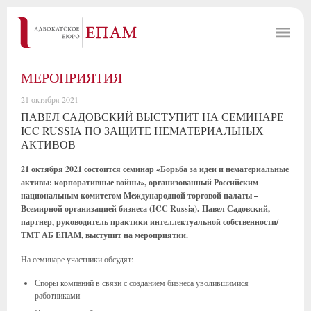
МЕРОПРИЯТИЯ
21 октября 2021
ПАВЕЛ САДОВСКИЙ ВЫСТУПИТ НА СЕМИНАРЕ
ICC RUSSIA ПО ЗАЩИТЕ НЕМАТЕРИАЛЬНЫХ
АКТИВОВ
21 октября 2021 состоится семинар «Борьба за идеи и нематериальные
активы: корпоративные войны», организованный Российским
национальным комитетом Международной торговой палаты –
Всемирной организацией бизнеса (ICC Russia). Павел Садовский,
партнер, руководитель практики интеллектуальной собственности/
ТМТ АБ ЕПАМ, выступит на мероприятии.
На семинаре участники обсудят:
Споры компаний в связи с созданием бизнеса уволившимися
работниками