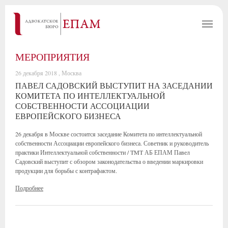
МЕРОПРИЯТИЯ
26 декабря 2018 , Москва
ПАВЕЛ САДОВСКИЙ ВЫСТУПИТ НА ЗАСЕДАНИИ
КОМИТЕТА ПО ИНТЕЛЛЕКТУАЛЬНОЙ
СОБСТВЕННОСТИ АССОЦИАЦИИ
ЕВРОПЕЙСКОГО БИЗНЕСА
26 декабря в Москве состоится заседание Комитета по интеллектуальной
собственности Ассоциации европейского бизнеса. Советник и руководитель
практики Интеллектуальной собственности / TMT АБ ЕПАМ Павел
Садовский выступит с обзором законодательства о введении маркировки
продукции для борьбы с контрафактом.
Подробнее