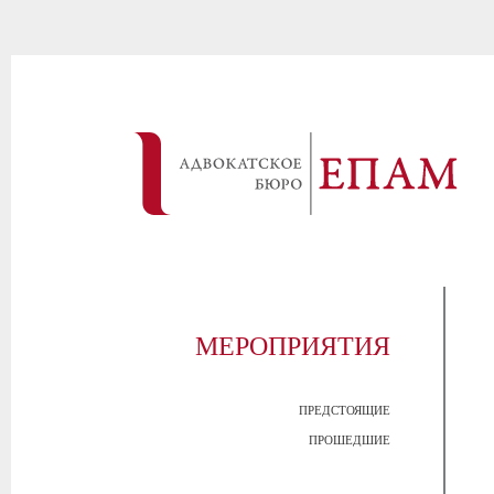
МЕРОПРИЯТИЯ
ПРЕДСТОЯЩИЕ
ПРОШЕДШИЕ