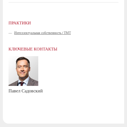
ПРАКТИКИ
—
Интеллектуальная собственность / ТМТ
КЛЮЧЕВЫЕ КОНТАКТЫ
Павел
Садовский