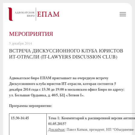
МЕРОПРИЯТИЯ
5 декабря 2014
ВСТРЕЧА ДИСКУССИОННОГО КЛУБА ЮРИСТОВ
ИТ-ОТРАСЛИ (IT-LAWYERS DISCUSSION CLUB)
Адвокатское бюро ЕПАМ приглашает на очередную встречу
Дискуссионного клуба юристов ИТ-отрасли, которая состоится 5
декабря 2014 года с 15:30 до 19:00 в московском офисе Бюро по адресу:
ул. Большая Ордынка, д. 40/5, БЦ «Легион I».
Программа мероприятия:
15:30-16:45
Тема 1:
Комментарий к расширенной версии антипир
01.05.2015?
Докладчик
:
Павел Катков, президент, НП "Объединение 