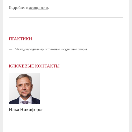
Подробнее о
мероприятии
.
ПРАКТИКИ
—
Международные арбитражные и судебные споры
КЛЮЧЕВЫЕ КОНТАКТЫ
Илья
Никифоров