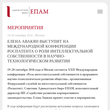
МЕРОПРИЯТИЯ
19-20 сентября 2018 , Москва
ЕЛЕНА АВАКЯН ВЫСТУПИТ НА
МЕЖДУНАРОДНОЙ КОНФЕРЕНЦИИ
РОСПАТЕНТА О РОЛИ ИНТЕЛЛЕКТУАЛЬНОЙ
СОБСТВЕННОСТИ В НАУЧНО-
ТЕХНОЛОГИЧЕСКОМ РАЗВИТИИ
19–20 сентября 2018 года в Москве состоится XXII Международная
конференция «Роль интеллектуальной собственности в прорывном
научно-технологическом развитии общества», организованная
Федеральной службой по интеллектуальной собственности
(Роспатент). Советник Адвокатского бюро ЕПАМ, исполнительный
директор НП «Содействие развитию корпоративного
законодательства» Елена Авакян примет участие в мероприятии.
В ходе конференции будут рассмотрены актуальные вопросы, касающиеся