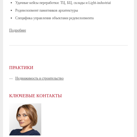
Удачные кейсы переработки: ТЦ, БЦ, склады и Light-industrial
Редевелопмент памятников архитектуры
Специфика управления объектами редевелопмента
Подробнее
ПРАКТИКИ
—
Недвижимость и строительство
КЛЮЧЕВЫЕ КОНТАКТЫ