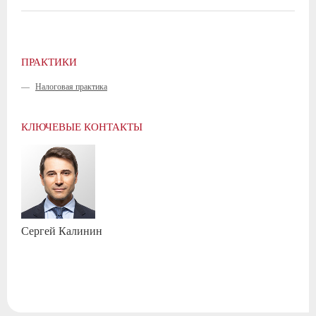
ПРАКТИКИ
—
Налоговая практика
КЛЮЧЕВЫЕ КОНТАКТЫ
Сергей
Калинин