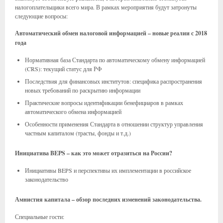
налогоплательщики всего мира. В рамках мероприятия будут затронуты
следующие вопросы:
Автоматический обмен налоговой информацией – новые реалии с 2018
года
Нормативная база Стандарта по автоматическому обмену информацией
(CRS): текущий статус для РФ
Последствия для финансовых институтов: специфика распространения
новых требований по раскрытию информации
Практические вопросы идентификации бенефициаров в рамках
автоматического обмена информацией
Особенности применения Стандарта в отношении структур управления
частным капиталом (трасты, фонды и т.д.)
Инициатива BEPS – как это может отразиться на России?
Инициативы BEPS и перспективы их имплементации в российское
законодательство
Амнистия капитала – обзор последних изменений законодательства.
Специальные гости: