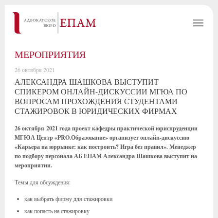
МЕРОПРИЯТИЯ
26 октября 2021
АЛЕКСАНДРА ШАШКОВА ВЫСТУПИТ
СПИКЕРОМ ОНЛАЙН-ДИСКУССИИ МГЮА ПО
ВОПРОСАМ ПРОХОЖДЕНИЯ СТУДЕНТАМИ
СТАЖИРОВОК В ЮРИДИЧЕСКИХ ФИРМАХ
26 октября 2021 года проект кафедры практической юриспруденции
МГЮА Центр «PRO.Образование» организует онлайн-дискуссию
«Карьера на юррынке: как построить? Игра без правил».
Менеджер
по подбору персонала АБ ЕПАМ Александра Шашкова выступит на
мероприятии.
Темы для обсуждения:
как выбрать фирму для стажировки
как попасть на стажировку