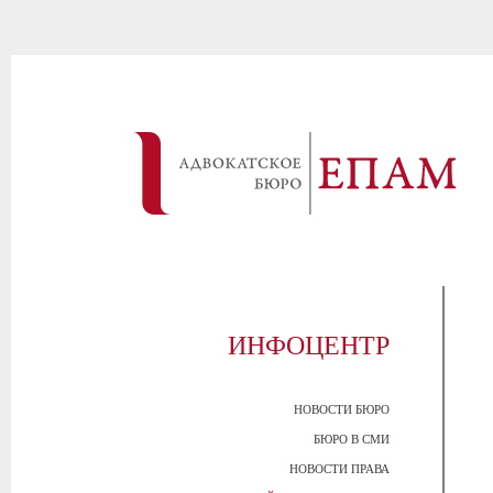
ИНФОЦЕНТР
НОВОСТИ БЮРО
БЮРО В СМИ
НОВОСТИ ПРАВА