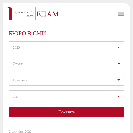
БЮРО В СМИ
2023
Страна
Практика
Тип
Показать
2 октября 2023