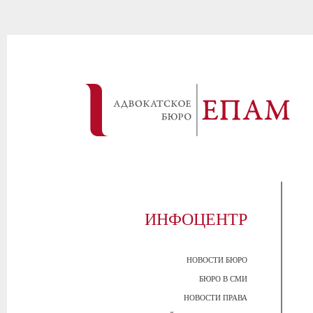
ИНФОЦЕНТР
НОВОСТИ БЮРО
БЮРО В СМИ
НОВОСТИ ПРАВА