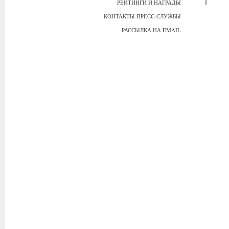
РЕЙТИНГИ И НАГРАДЫ
КОНТАКТЫ ПРЕСС-СЛУЖБЫ
РАССЫЛКА НА EMAIL