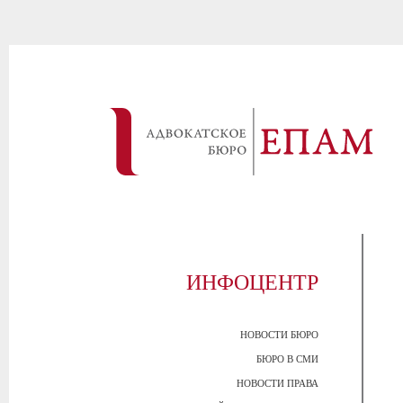
ИНФОЦЕНТР
НОВОСТИ БЮРО
БЮРО В СМИ
НОВОСТИ ПРАВА